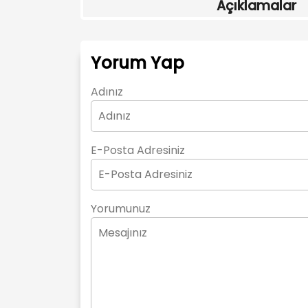
Açıklamalar
Yorum Yap
Adınız
E-Posta Adresiniz
Yorumunuz