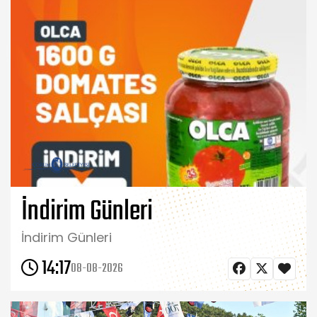
İndirim Günleri
İndirim Günleri
14:17
08-08-2026