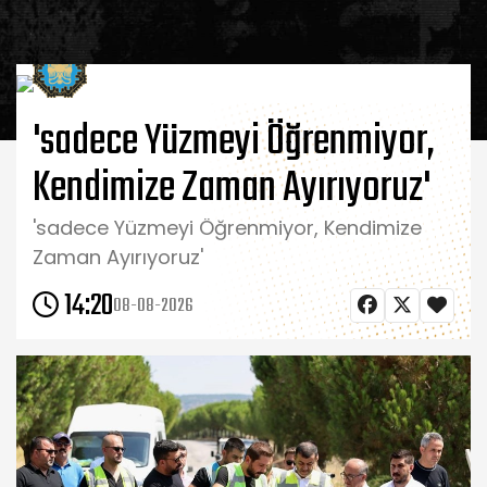
'sadece Yüzmeyi Öğrenmiyor,
Kendimize Zaman Ayırıyoruz'
'sadece Yüzmeyi Öğrenmiyor, Kendimize
Zaman Ayırıyoruz'
14:20
08-08-2026