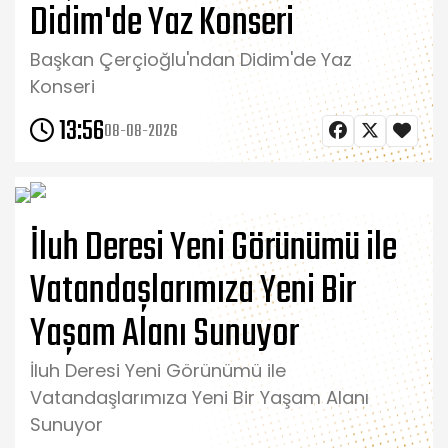
Didim'de Yaz Konseri
Başkan Çerçioğlu'ndan Didim'de Yaz
Konseri
13:56
08-08-2026
İluh Deresi Yeni Görünümü ile
Vatandaşlarımıza Yeni Bir
Yaşam Alanı Sunuyor
İluh Deresi Yeni Görünümü ile
Vatandaşlarımıza Yeni Bir Yaşam Alanı
Sunuyor