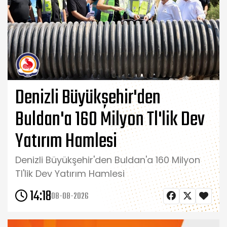
Denizli Büyükşehir'den
Buldan'a 160 Milyon Tl'lik Dev
Yatırım Hamlesi
Denizli Büyükşehir'den Buldan'a 160 Milyon
Tl'lik Dev Yatırım Hamlesi
14:18
08-08-2026