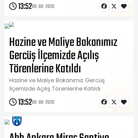
13:52
08-08-2026
Hazine ve Maliye Bakanımız
Gercüş İlçemizde Açılış
Törenlerine Katıldı
Hazine ve Maliye Bakanımız Gercüş
İlçemizde Açılış Törenlerine Katıldı
13:52
08-08-2026