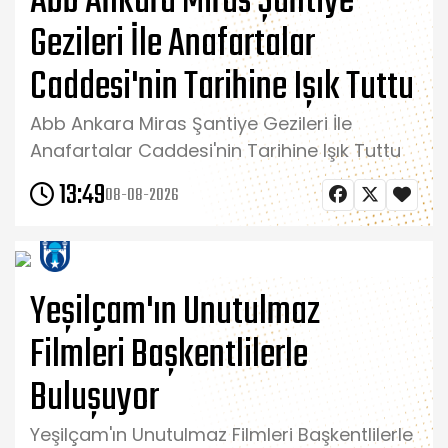
Abb Ankara Miras Şantiye
Gezileri İle Anafartalar
Caddesi'nin Tarihine Işık Tuttu
Abb Ankara Miras Şantiye Gezileri İle
Anafartalar Caddesi'nin Tarihine Işık Tuttu
13:49
08-08-2026
Yeşilçam'ın Unutulmaz
Filmleri Başkentlilerle
Buluşuyor
Yeşilçam'ın Unutulmaz Filmleri Başkentlilerle